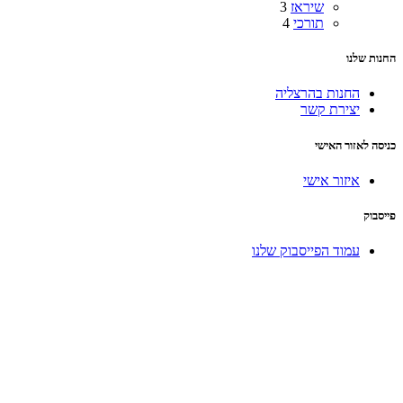
שיראז
3
תורכי
4
החנות שלנו
החנות בהרצליה
יצירת קשר
כניסה לאזור האישי
איזור אישי
פייסבוק
עמוד הפייסבוק שלנו