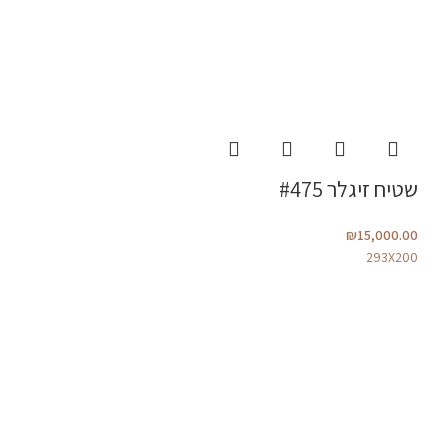
שטיח זיגלר #475
₪
15,000.00
293X200