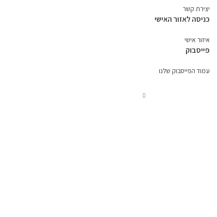
יצירת קשר
כניסה לאזור האישי
איזור אישי
פייסבוק
עמוד הפייסבוק שלנו