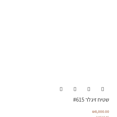
שטיח זיגלר #615
₪
8,000.00