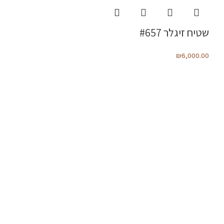
שטיח זיגלר #657
₪
6,000.00