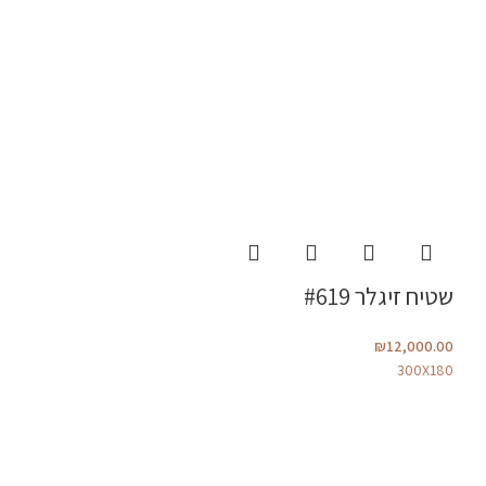
שטיח זיגלר #619
₪
12,000.00
300X180