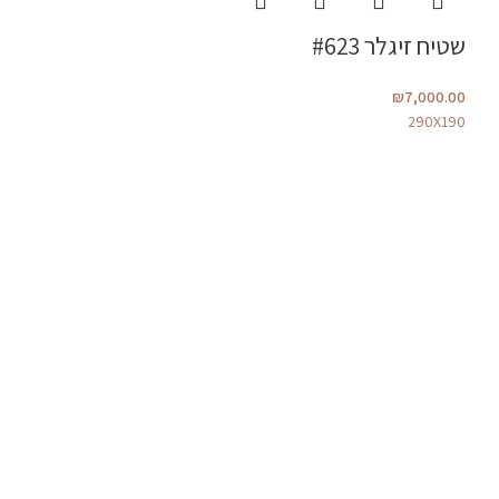
שטיח זיגלר #623
₪
7,000.00
290X190