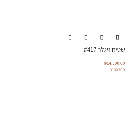
שטיח זיגלר #417
₪
14,500.00
310X300