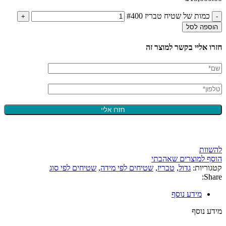
כמות של שטיח טבריז #400
הוספה לסל
חזרו אליי בקשר למוצר זה
להשוות
הוסף למוצרים שאהבתי
קטגוריות:
גדול
,
טבריז
,
שטיחים לפי מידה
,
שטיחים לפי סוג
Share:
מידע נוסף
מידע נוסף