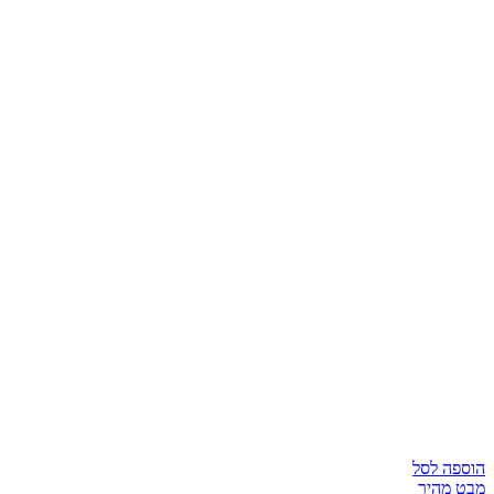
הוספה לסל
מבט מהיר