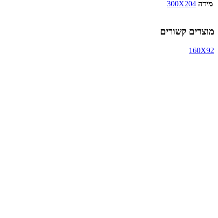
מידה
300X204
מוצרים קשורים
160X92