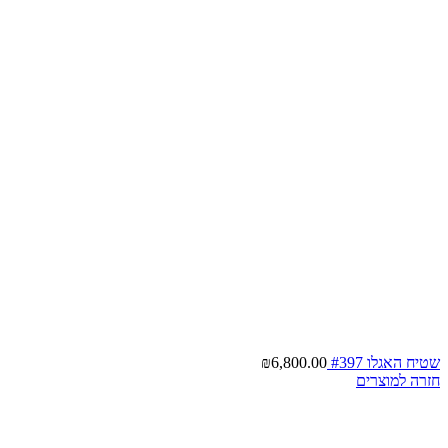
שטיח האגלו #397
6,800.00
₪
חזרה למוצרים