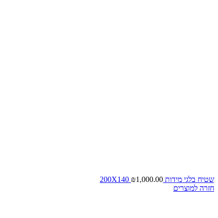
שטיח בלגי מידות 200X140
1,000.00
₪
חזרה למוצרים