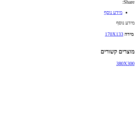
Share:
מידע נוסף
מידע נוסף
מידה
170X133
מוצרים קשורים
380X300