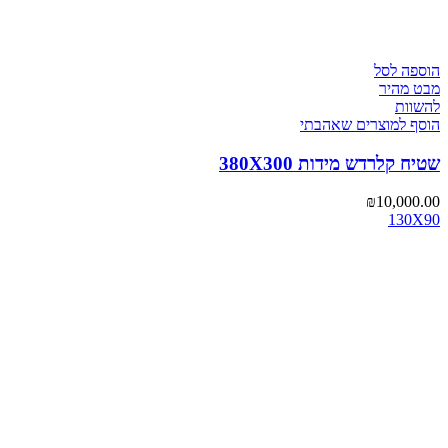
הוספה לסל
מבט מהיר
להשוות
הוסף למוצרים שאהבתי
שטיח קלרדש מידות 380X300
₪
10,000.00
130X90