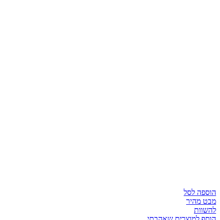
הוספה לסל
מבט מהיר
להשוות
הוסף למוצרים שאהבתי