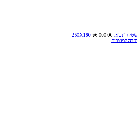
שטיח וינטאג 250X180
6,000.00
₪
חזרה למוצרים