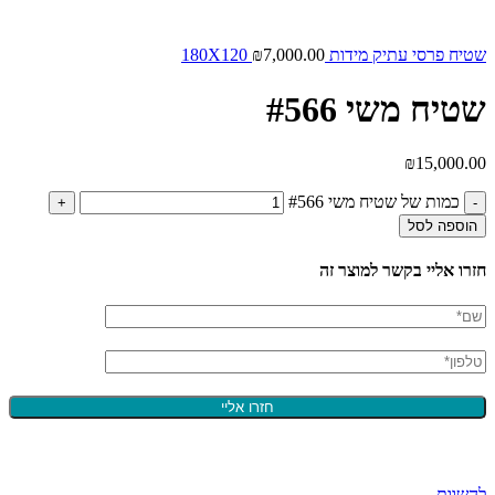
שטיח פרסי עתיק מידות 180X120
7,000.00
₪
שטיח משי #566
₪
15,000.00
כמות של שטיח משי #566
הוספה לסל
חזרו אליי בקשר למוצר זה
להשוות