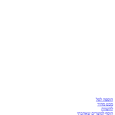
הוספה לסל
מבט מהיר
להשוות
הוסף למוצרים שאהבתי