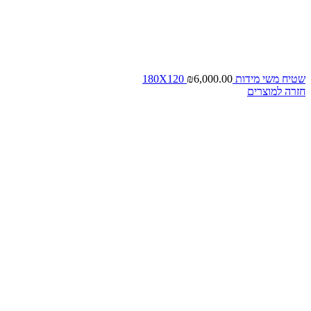
שטיח משי מידות 180X120
6,000.00
₪
חזרה למוצרים