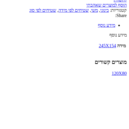
הוסף למוצרים שאהבתי
קטגוריות:
בינוני
,
משי
,
שטיחים לפי מידה
,
שטיחים לפי סוג
Share:
מידע נוסף
מידע נוסף
מידה
245X154
מוצרים קשורים
120X80