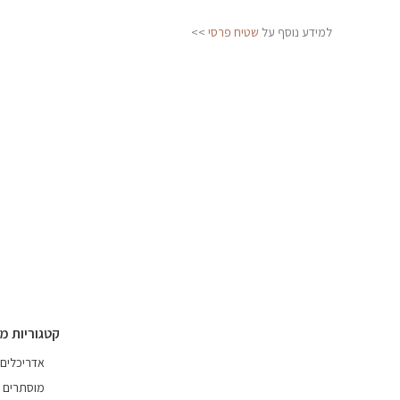
למידע נוסף על
שטיח פרסי
>>
קטגוריות מ
אדריכלים
מוסתרים