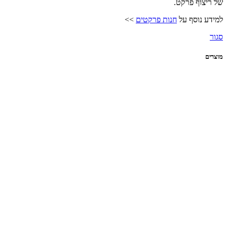
של ריצוף פרקט.
למידע נוסף על
חנות פרקטים
>>
סגור
מוצרים