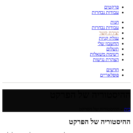
פרקטים
עבודות נבחרות
חנות
עבודות נבחרות
יצירת קשר
עגלת קניות
החשבון שלי
תשלום
רשימת משאלות
הצהרת נגישות
חדשים
פופלאריים
ההיסטוריה של הפרקט
בית
»
ההיסטוריה של הפרקט
ההיסטוריה של הפרקט