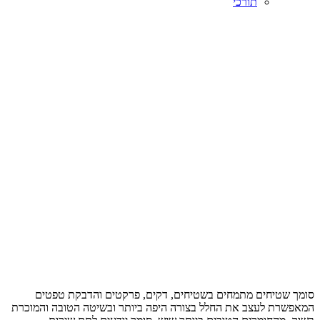
תורכי
סומך שטיחים מתמחים בשטיחים, דקים, פרקטים והדבקת טפטים
המאפשרת לעצב את החלל בצורה היפה ביותר ובשיטה הטובה והמוכרת