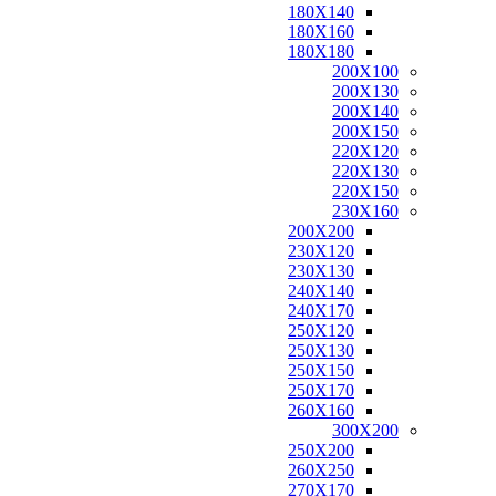
180X140
180X160
180X180
200X100
200X130
200X140
200X150
220X120
220X130
220X150
230X160
200X200
230X120
230X130
240X140
240X170
250X120
250X130
250X150
250X170
260X160
300X200
250X200
260X250
270X170