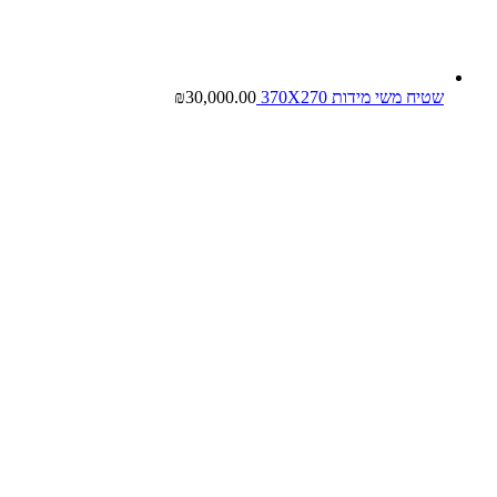
שטיח משי מידות 370X270
30,000.00
₪