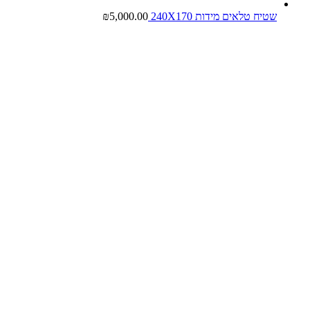
שטיח טלאים מידות 240X170
5,000.00
₪