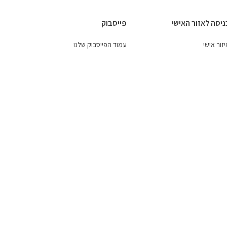
ניסה לאזור האישי
פייסבוק
זור אישי
עמוד הפייסבוק שלנו