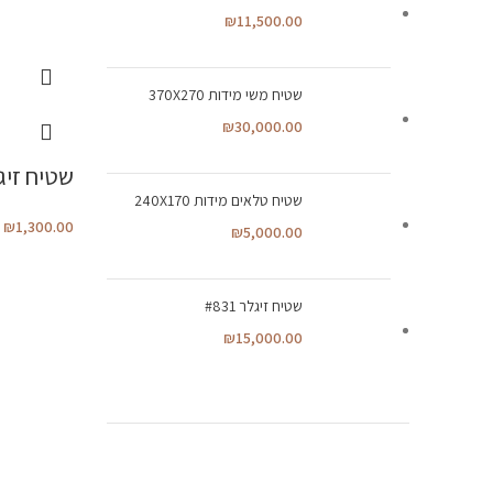
₪
11,500.00
שטיח משי מידות 370X270
₪
30,000.00
שטיח זיגלר 
שטיח טלאים מידות 240X170
₪
1,300.00
₪
5,000.00
שטיח זיגלר #831
₪
15,000.00