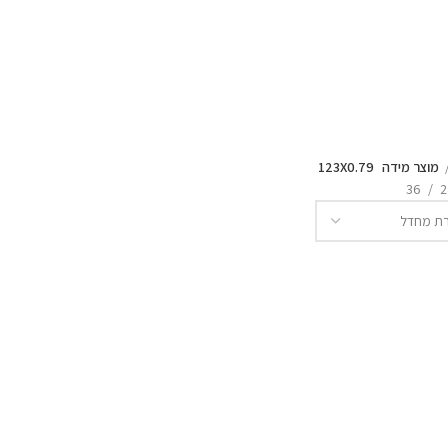
מוצר מידה
123X0.79
36
2