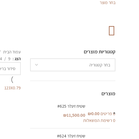
בחר מוצר
קטגוריות מוצרים
עמוד הבית
הצג
9
4
123X0.79
מוצרים
שטיח זיגלר #625
0
פריטים
0.00
₪
₪
11,500.00
0
רשימת המשאלות
שטיח זיגלר #624