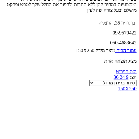
ומקצועיות במחיר הוגן ללא תחרות ולהפוך את החלל שלך לטפט ופרקט
מושלם ובעל צורה יפה לעין
בן גוריון 35, הרצליה
09-9579422
050-4683642
עמוד הבית
מוצר מידה
150X250
מציג תוצאה אחת
הצג תפריט
הצג
9
24
36
150X250