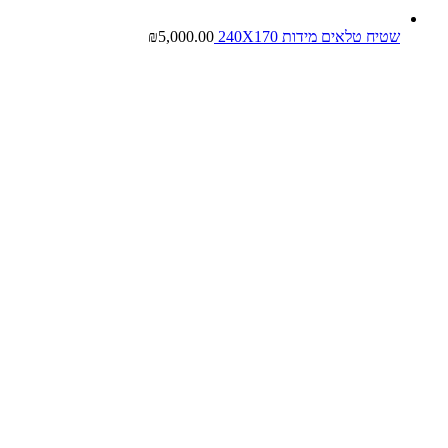
שטיח טלאים מידות 240X170
5,000.00
₪