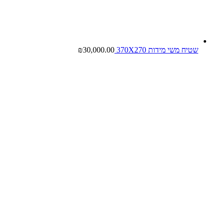
שטיח משי מידות 370X270
30,000.00
₪