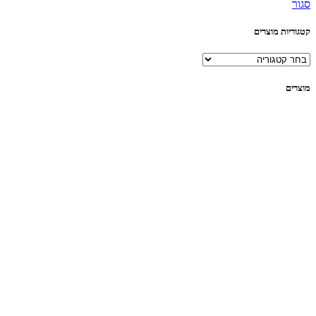
סגור
קטגוריות מוצרים
מוצרים