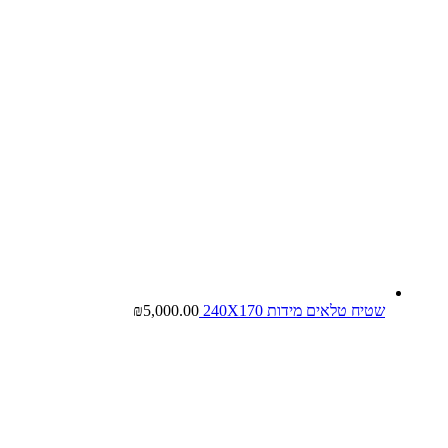
שטיח טלאים מידות 240X170
5,000.00
₪