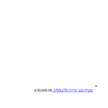
שטיח משי מידות 370X270
30,000.00
₪