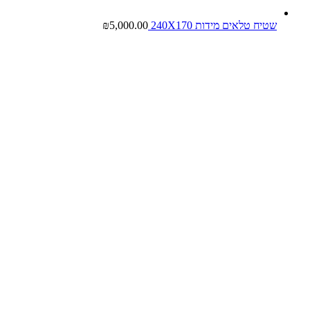
שטיח טלאים מידות 240X170
5,000.00
₪