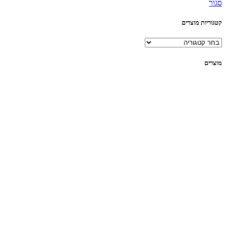
סגור
קטגוריות מוצרים
מוצרים