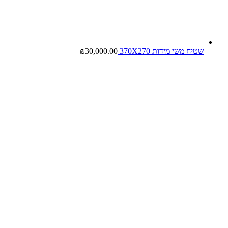
שטיח משי מידות 370X270
30,000.00
₪