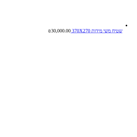
שטיח משי מידות 370X270
30,000.00
₪