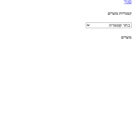
סגור
קטגוריות מוצרים
מוצרים