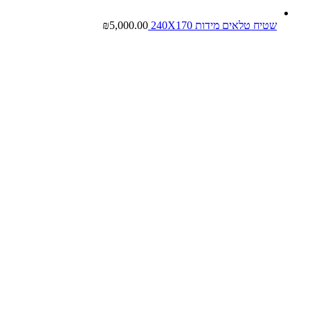
שטיח טלאים מידות 240X170
5,000.00
₪