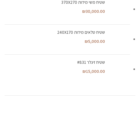
שטיח משי מידות 370X270
₪
30,000.00
שטיח טלאים מידות 240X170
₪
5,000.00
שטיח זיגלר #831
₪
15,000.00