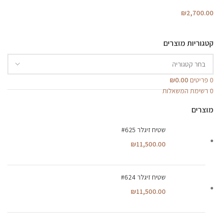
₪
2,700.00
קטגוריות מוצרים
0
פריטים
0.00
₪
0
רשימת המשאלות
מוצרים
שטיח זיגלר #625
₪
11,500.00
שטיח זיגלר #624
₪
11,500.00