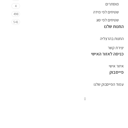
מוסתרים
4
שטיחים לפי מידה
498
שטיחים לפי סוג
541
החנות שלנו
החנות בהרצליה
יצירת קשר
כניסה לאזור האישי
איזור אישי
פייסבוק
עמוד הפייסבוק שלנו