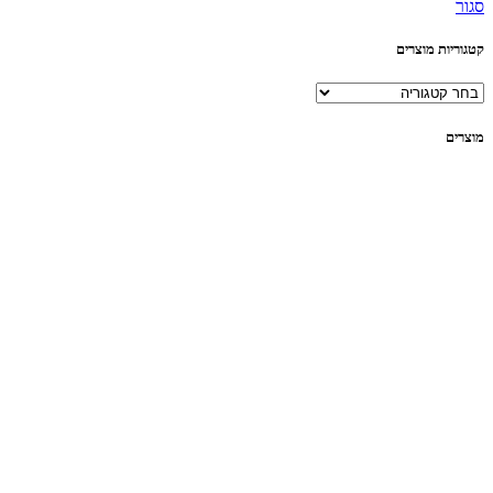
סגור
קטגוריות מוצרים
מוצרים