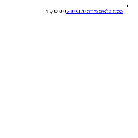
שטיח טלאים מידות 240X170
5,000.00
₪