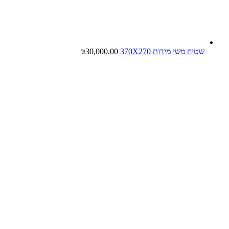
שטיח משי מידות 370X270
30,000.00
₪