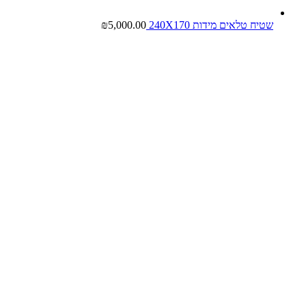
שטיח טלאים מידות 240X170
5,000.00
₪