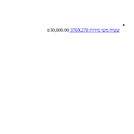
שטיח משי מידות 370X270
30,000.00
₪