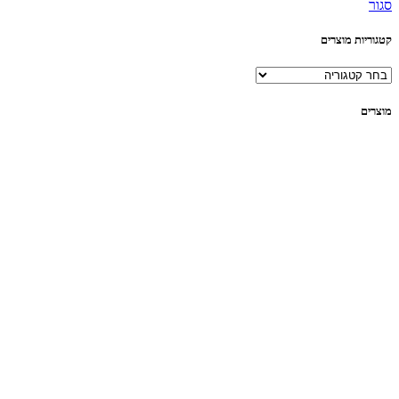
סגור
קטגוריות מוצרים
מוצרים