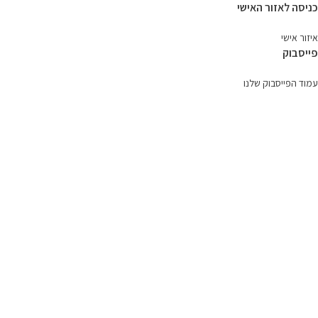
כניסה לאזור האישי
איזור אישי
פייסבוק
עמוד הפייסבוק שלנו