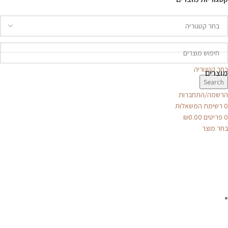
בחר קטגוריה
מוצרים
Search
הרשמה/התחברות
0
רשימת המשאלות
0
פריטים
0.00
₪
בחר מוצר