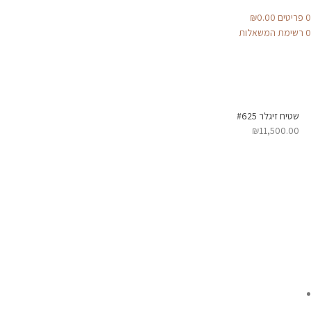
0
פריטים
0.00
₪
0
רשימת המשאלות
שטיח זיגלר #625
₪
11,500.00