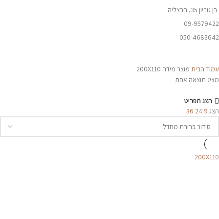
בן גוריון 35, הרצליה
09-9579422
050-4683642
עמוד הבית
מוצר מידה
200X110
מציג תוצאה אחת
הצג תפריט
הצג
9
24
36
200X110