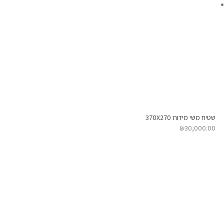
שטיח משי מידות 370X270
₪
30,000.00