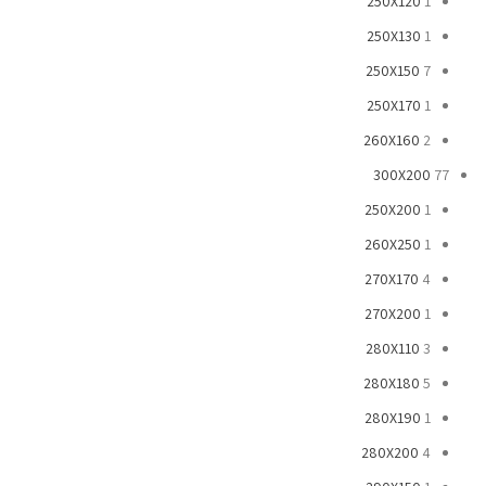
250X120
1
250X130
1
250X150
7
250X170
1
260X160
2
300X200
77
250X200
1
260X250
1
270X170
4
270X200
1
280X110
3
280X180
5
280X190
1
280X200
4