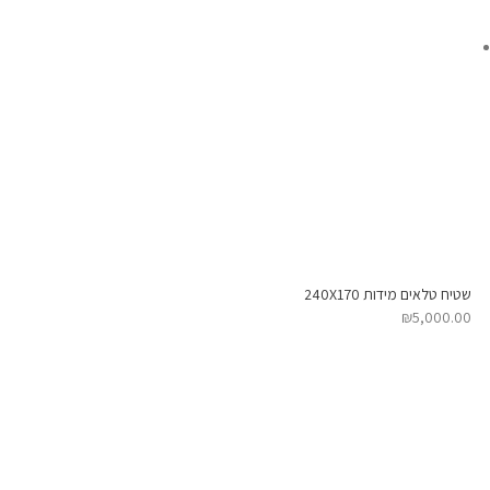
שטיח טלאים מידות 240X170
₪
5,000.00