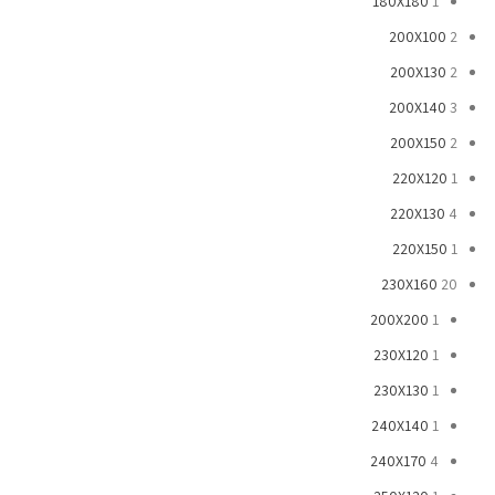
180X180
1
200X100
2
200X130
2
200X140
3
200X150
2
220X120
1
220X130
4
220X150
1
230X160
20
200X200
1
230X120
1
230X130
1
240X140
1
240X170
4