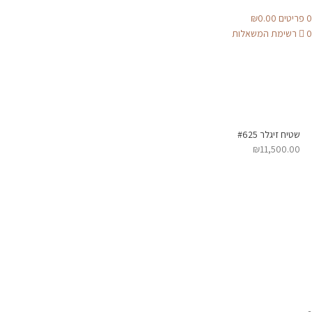
0
פריטים
0.00
₪
0
רשימת המשאלות
שטיח זיגלר #625
₪
11,500.00