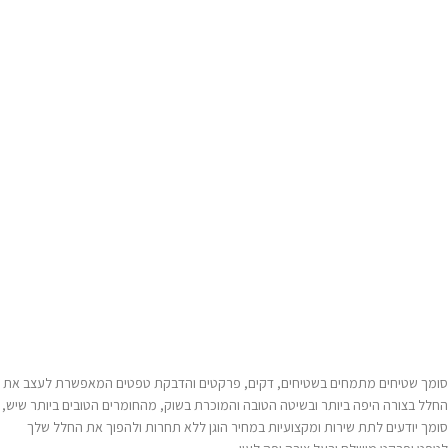
סומך שטיחים מתמחים בשטיחים, דקים, פרקטים והדבקת טפטים המאפשרת לעצב את
החלל בצורה היפה ביותר ובשיטה הטובה והמוכרת בשוק, מהחומרים הטובים ביותר שיש,
סומך יודעים לתת שירות ומקצועיות במחיר הוגן ללא תחרות ולהפוך את החלל שלך