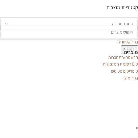
קטגוריות מוצרים
בחר קטגוריה
Search
מוצרים
הרשמה/התחברות
0
רשימת המשאלות
0
פריטים
0.00
₪
בחר מוצר