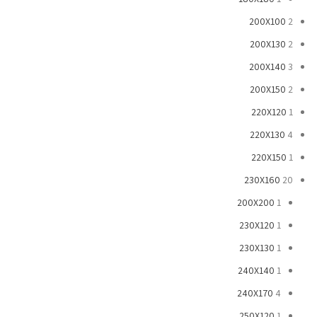
200X100
2
200X130
2
200X140
3
200X150
2
220X120
1
220X130
4
220X150
1
230X160
20
200X200
1
230X120
1
230X130
1
240X140
1
240X170
4
250X120
1