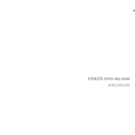
שטיח משי מידות 370X270
₪
30,000.00