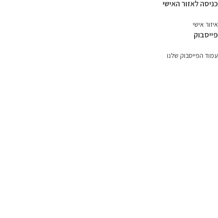
כניסה לאזור האישי
איזור אישי
פייסבוק
עמוד הפייסבוק שלנו