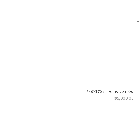
שטיח טלאים מידות 240X170
₪
5,000.00