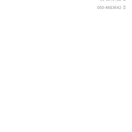
050-4683642