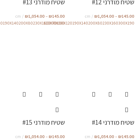
שטיח מודרני #12
שטיח מודרני #13
cm
₪
1,054.00
–
₪
145.00
cm
₪
1,054.00
–
₪
145.00
20
190X140
200X80
230X160
110X70
300X190
180X120
190X140
200X80
230X160
300X190
שטיח מודרני #14
שטיח מודרני #15
cm
₪
1,054.00
–
₪
145.00
cm
₪
1,054.00
–
₪
145.00