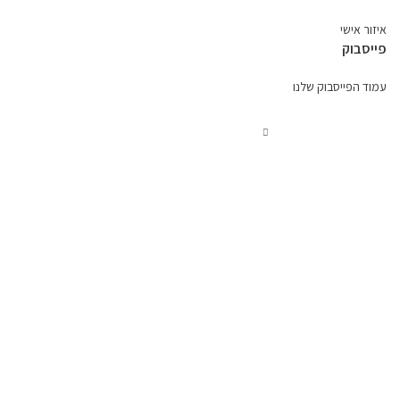
איזור אישי
פייסבוק
עמוד הפייסבוק שלנו