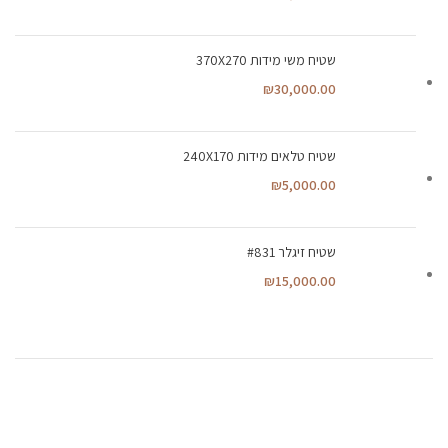
שטיח משי מידות 370X270
₪
30,000.00
שטיח טלאים מידות 240X170
₪
5,000.00
שטיח זיגלר #831
₪
15,000.00