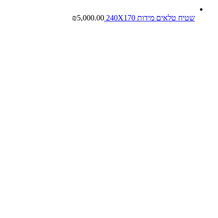
שטיח טלאים מידות 240X170
5,000.00
₪