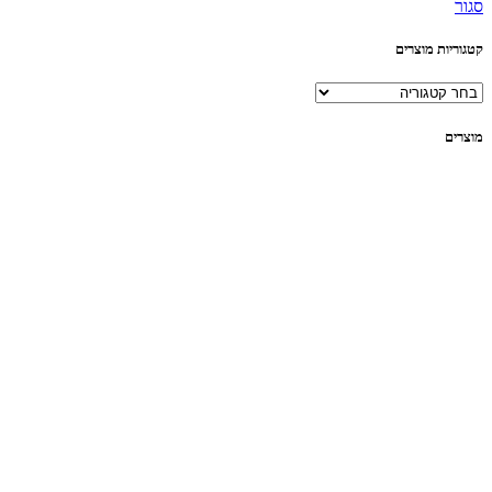
סגור
קטגוריות מוצרים
מוצרים