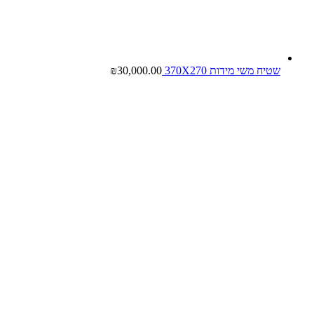
שטיח משי מידות 370X270
30,000.00
₪