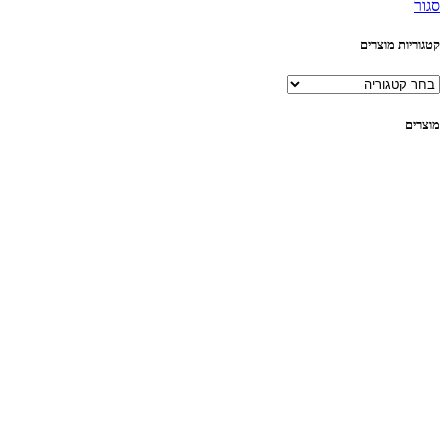
סגור
קטגוריות מוצרים
מוצרים