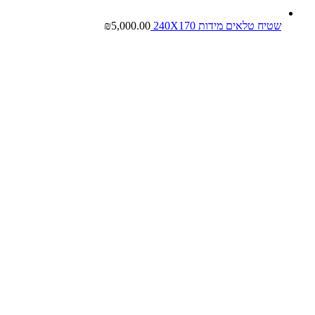
שטיח טלאים מידות 240X170
5,000.00
₪