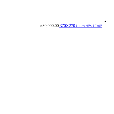
שטיח משי מידות 370X270
30,000.00
₪