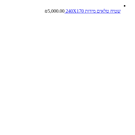
שטיח טלאים מידות 240X170
5,000.00
₪