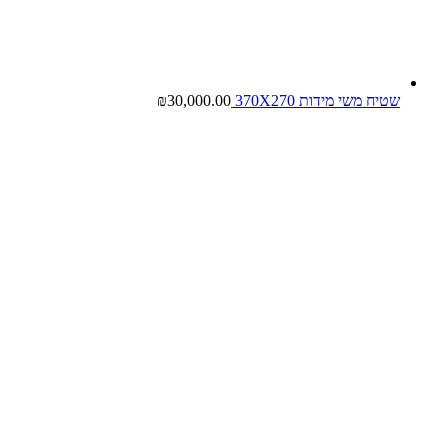
שטיח משי מידות 370X270
30,000.00
₪