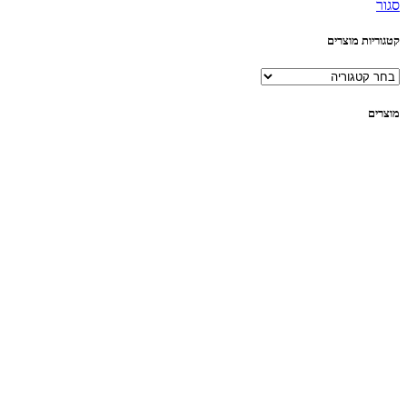
סגור
קטגוריות מוצרים
מוצרים