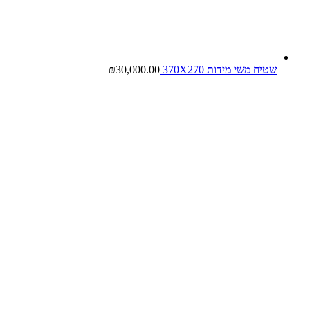
שטיח משי מידות 370X270
30,000.00
₪