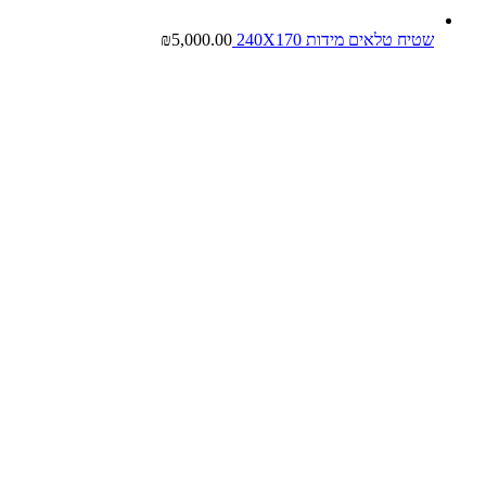
שטיח טלאים מידות 240X170
5,000.00
₪