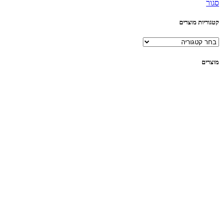
סגור
קטגוריות מוצרים
מוצרים