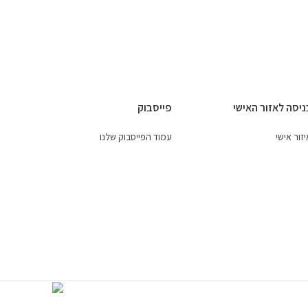
ניסה לאזור האישי
פייסבוק
זור אישי
עמוד הפייסבוק שלנו