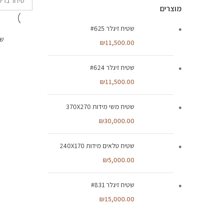
מוצרים
שטיח זיגלר #625
שט
236X170
₪
11,500.00
שטיח זיגלר #624
₪
11,500.00
שטיח משי מידות 370X270
₪
30,000.00
שטיח טלאים מידות 240X170
₪
5,000.00
שטיח זיגלר #831
₪
15,000.00