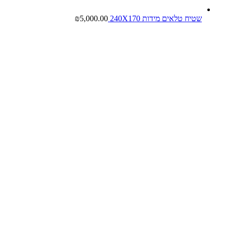
שטיח טלאים מידות 240X170
5,000.00
₪