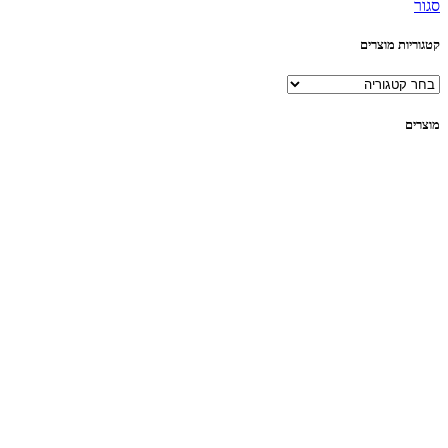
סגור
קטגוריות מוצרים
מוצרים