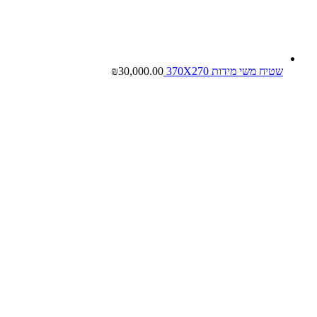
שטיח משי מידות 370X270
30,000.00
₪