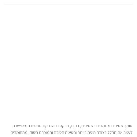
סומך שטיחים מתמחים בשטיחים, דקים, פרקטים והדבקת טפטים המאפשרת
לעצב את החלל בצורה היפה ביותר ובשיטה הטובה והמוכרת בשוק, מהחומרים