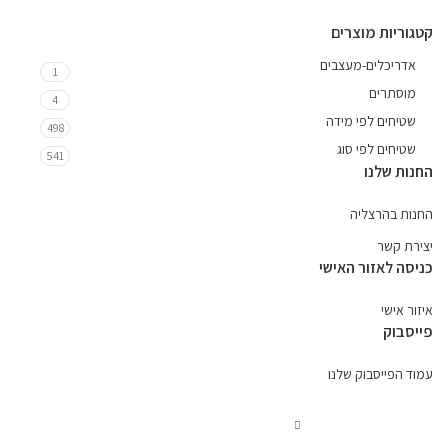
קטגוריות מוצרים
אדריכלים-מעצבים
1
מוסתרים
4
שטיחים לפי מידה
498
שטיחים לפי סוג
541
החנות שלנו
החנות בהרצליה
יצירת קשר
כניסה לאזור האישי
איזור אישי
פייסבוק
עמוד הפייסבוק שלנו