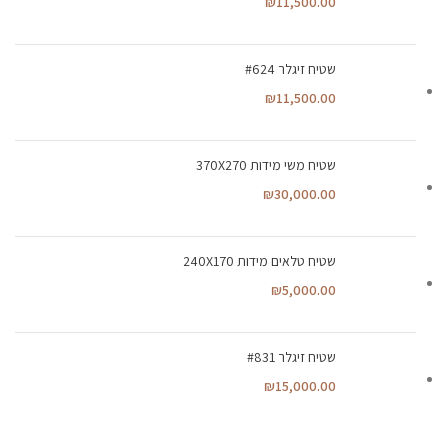
₪
11,500.00
שטיח זיגלר #624
₪
11,500.00
שטיח משי מידות 370X270
₪
30,000.00
שטיח טלאים מידות 240X170
₪
5,000.00
שטיח זיגלר #831
₪
15,000.00