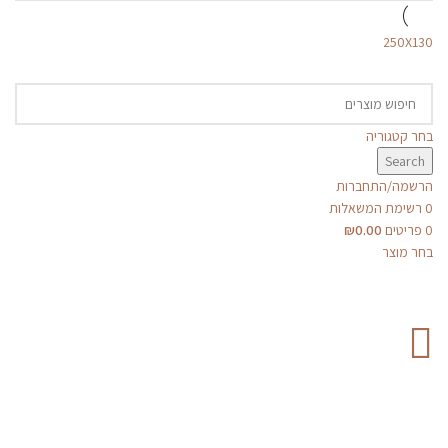
250X130
בחר קטגוריה
Search
הרשמה/התחברות
0
רשימת המשאלות
0
פריטים
0.00
₪
בחר מוצר