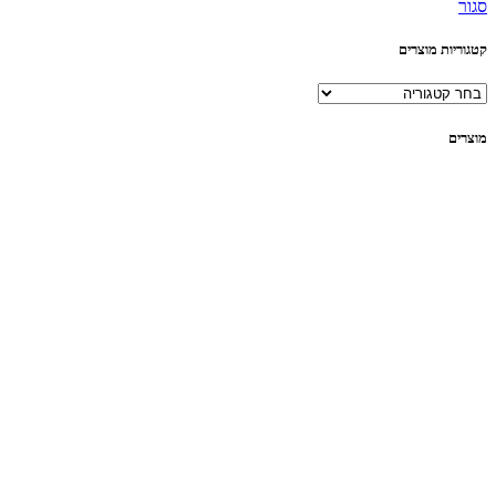
סגור
קטגוריות מוצרים
מוצרים