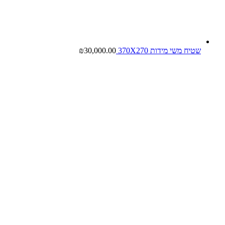
שטיח משי מידות 370X270
30,000.00
₪