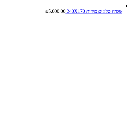
שטיח טלאים מידות 240X170
5,000.00
₪