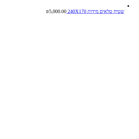
שטיח טלאים מידות 240X170
5,000.00
₪