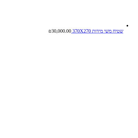
שטיח משי מידות 370X270
30,000.00
₪