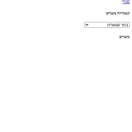
סגור
קטגוריות מוצרים
מוצרים