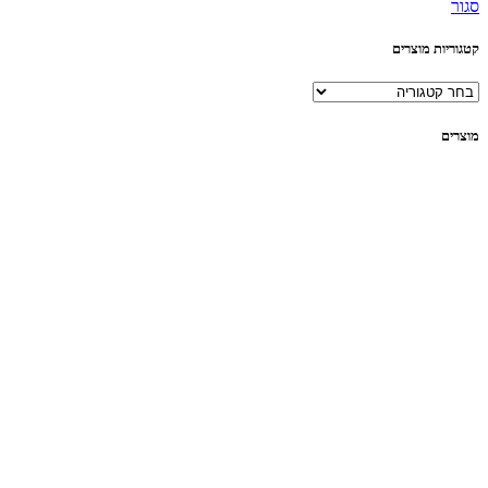
סגור
קטגוריות מוצרים
מוצרים