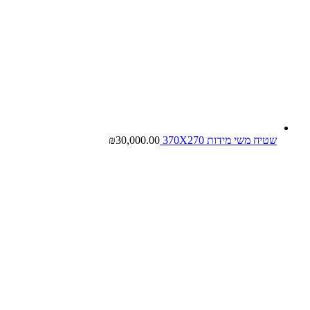
שטיח משי מידות 370X270
30,000.00
₪