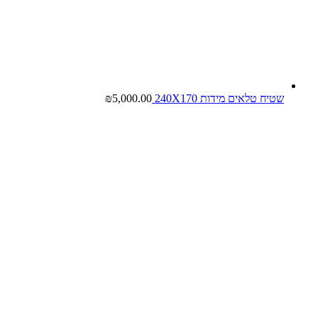
שטיח טלאים מידות 240X170
5,000.00
₪