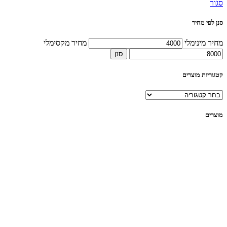
סגור
סנן לפי מחיר
מחיר מינימלי
מחיר מקסימלי
סנן
קטגוריות מוצרים
מוצרים