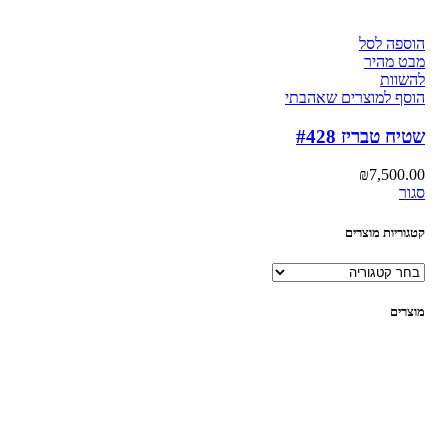
הוספה לסל
מבט מהיר
להשוות
הוסף למוצרים שאהבתי
שטיח טבריז #428
₪
7,500.00
סגור
קטגוריות מוצרים
מוצרים