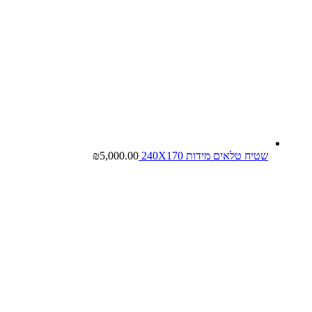
שטיח טלאים מידות 240X170
5,000.00
₪