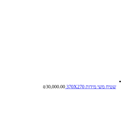
שטיח משי מידות 370X270
30,000.00
₪