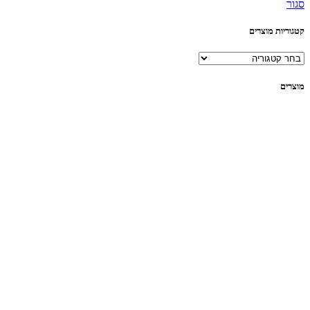
סגור
קטגוריות מוצרים
מוצרים