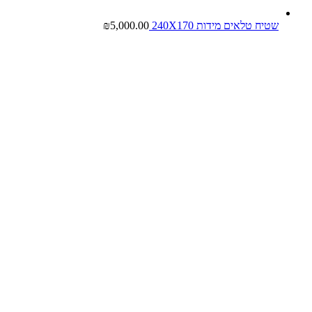
שטיח טלאים מידות 240X170
5,000.00
₪