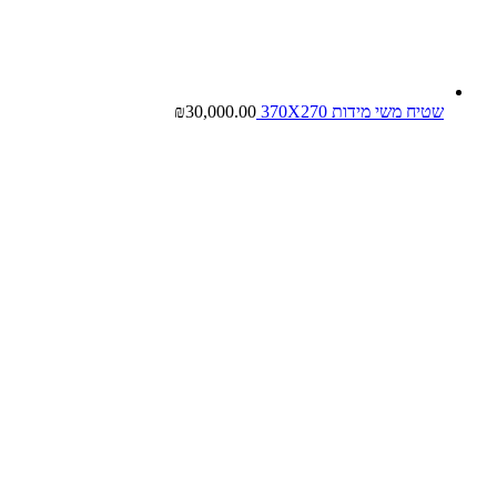
שטיח משי מידות 370X270
30,000.00
₪