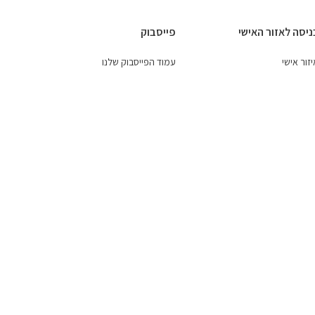
ניסה לאזור האישי
פייסבוק
זור אישי
עמוד הפייסבוק שלנו