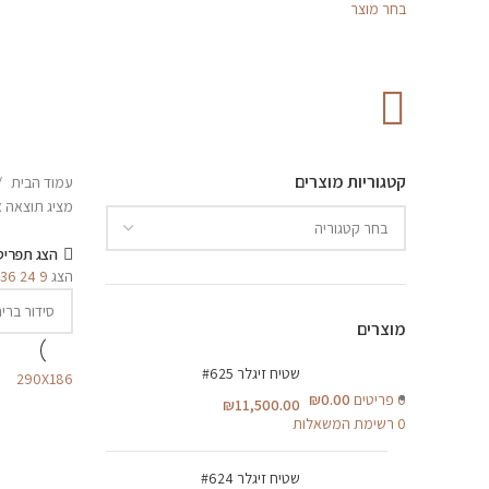
בחר מוצר
קטגוריות מוצרים
עמוד הבית
מציג תוצאה 
הצג תפריט
הצג
9
24
36
מוצרים
שטיח זיגלר #625
290X186
0
פריטים
0.00
₪
₪
11,500.00
0
רשימת המשאלות
שטיח זיגלר #624