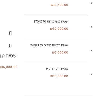
₪
11,500.00
שטיח משי מידות 370X270
₪
30,000.00
שטיח טלאים מידות 240X170
₪
5,000.00
שטיח טברי
₪
6,000.00
שטיח זיגלר #831
₪
15,000.00