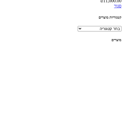
₪
11,000.00
סגור
קטגוריות מוצרים
מוצרים