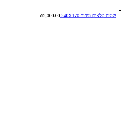
שטיח טלאים מידות 240X170
5,000.00
₪