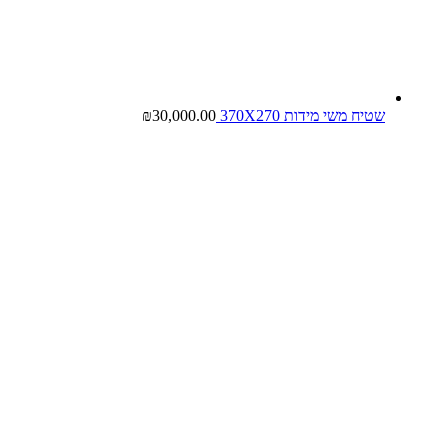
שטיח משי מידות 370X270
30,000.00
₪