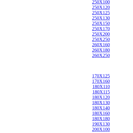
250X100
250X120
250X125
250X130
250X150
250X170
250X200
250X250
260X160
260X180
260X250
170X125
170X160
180X110
180X115
180X120
180X130
180X140
180X160
180X180
190X130
200X100