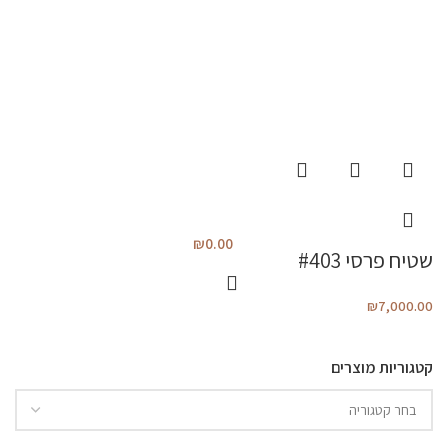
₪
0.00
שטיח פרסי #403
₪
7,000.00
קטגוריות מוצרים