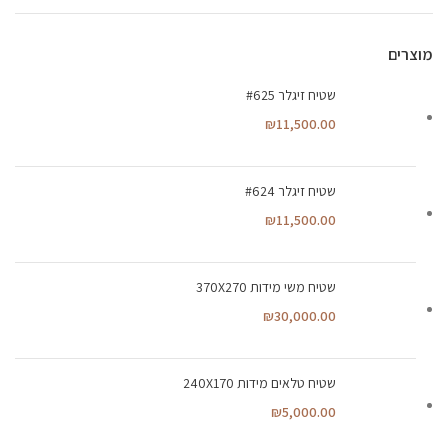
מוצרים
שטיח זיגלר #625
₪
11,500.00
שטיח זיגלר #624
₪
11,500.00
שטיח משי מידות 370X270
₪
30,000.00
שטיח טלאים מידות 240X170
₪
5,000.00