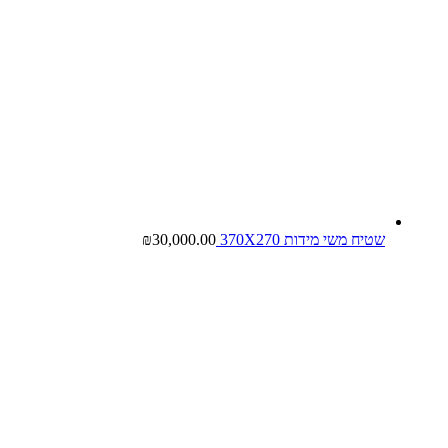
שטיח משי מידות 370X270
30,000.00
₪