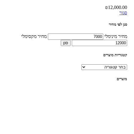
₪
12,000.00
סגור
סנן לפי מחיר
מחיר מינימלי
מחיר מקסימלי
סנן
קטגוריות מוצרים
מוצרים