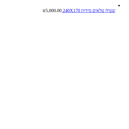
שטיח טלאים מידות 240X170
5,000.00
₪