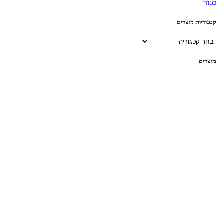
סגור
קטגוריות מוצרים
מוצרים