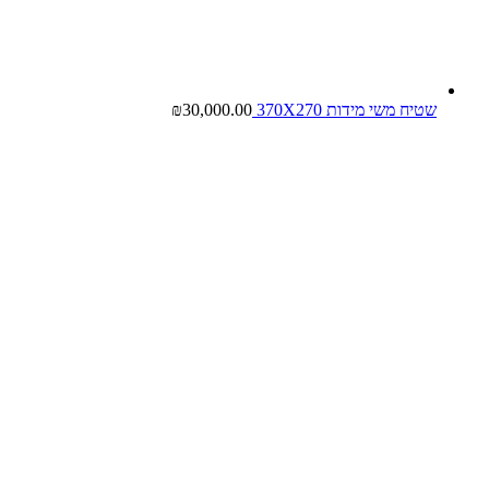
שטיח משי מידות 370X270
30,000.00
₪