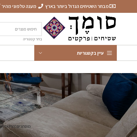
מבחר השטיחים הגדול ביותר בארץ
מענה טלפוני מהיר
בחר קטגוריה
עיין בקטגוריות
מוסתרים
P.V.C
אדריכ