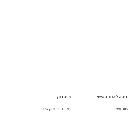
ניסה לאזור האישי
פייסבוק
זור אישי
עמוד הפייסבוק שלנו