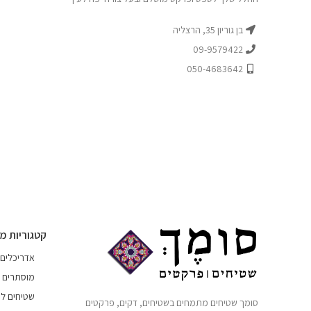
בן גוריון 35, הרצליה
09-9579422
050-4683642
קטגוריות מ
אדריכלים
מוסתרים
שטיחים לפ
סומך שטיחים מתמחים בשטיחים, דקים, פרקטים