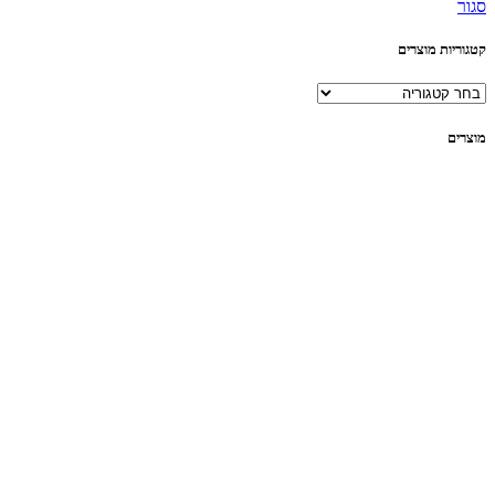
סגור
קטגוריות מוצרים
מוצרים