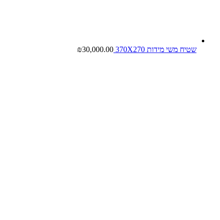
שטיח משי מידות 370X270
30,000.00
₪