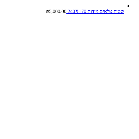
שטיח טלאים מידות 240X170
5,000.00
₪