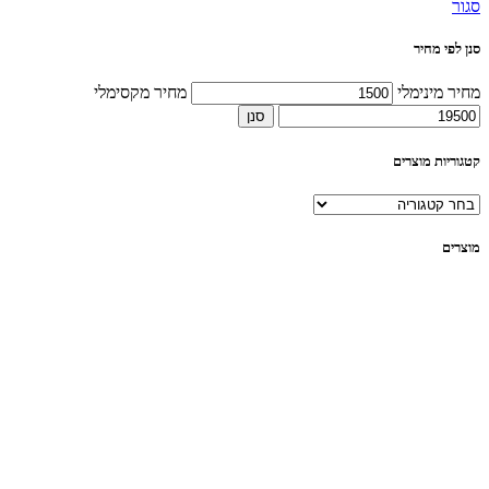
סגור
סנן לפי מחיר
מחיר מינימלי
מחיר מקסימלי
סנן
קטגוריות מוצרים
מוצרים