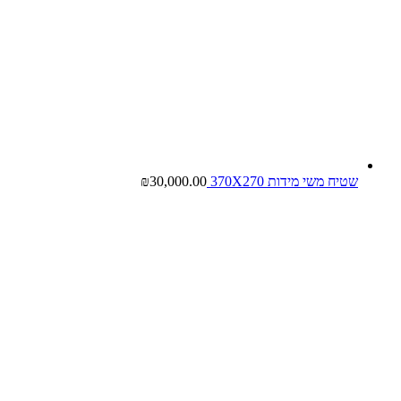
שטיח משי מידות 370X270
30,000.00
₪