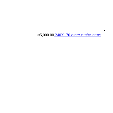
שטיח טלאים מידות 240X170
5,000.00
₪