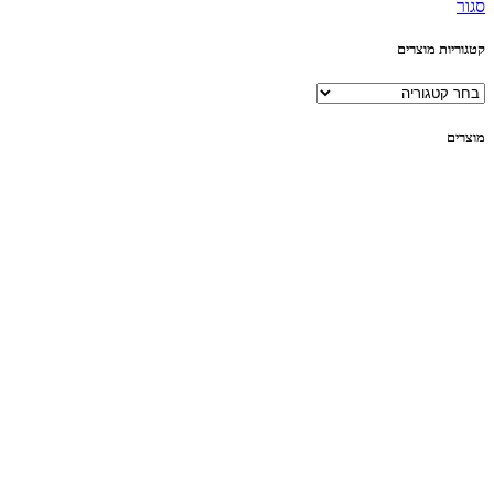
סגור
קטגוריות מוצרים
מוצרים