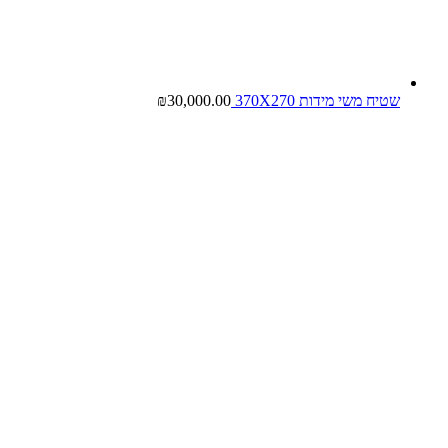
שטיח משי מידות 370X270
30,000.00
₪