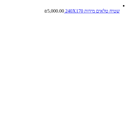
שטיח טלאים מידות 240X170
5,000.00
₪