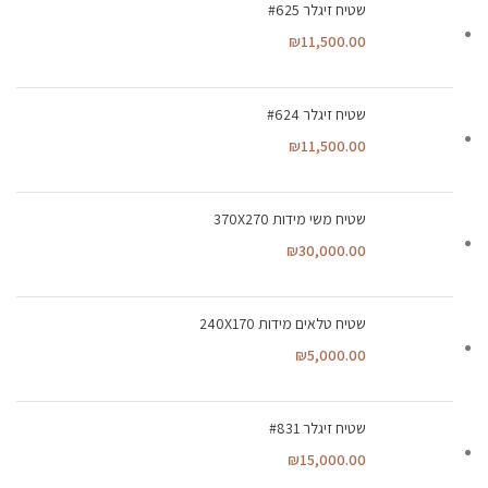
שטיח זיגלר #625
₪
11,500.00
שטיח זיגלר #624
₪
11,500.00
שטיח משי מידות 370X270
₪
30,000.00
שטיח טלאים מידות 240X170
₪
5,000.00
שטיח זיגלר #831
₪
15,000.00