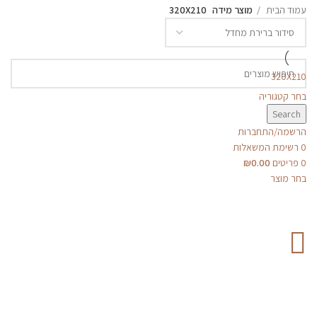
עמוד הבית
מוצר מידה
320X210
320X210
בחר קטגוריה
Search
הרשמה/התחברות
0
רשימת המשאלות
0
פריטים
0.00
₪
בחר מוצר