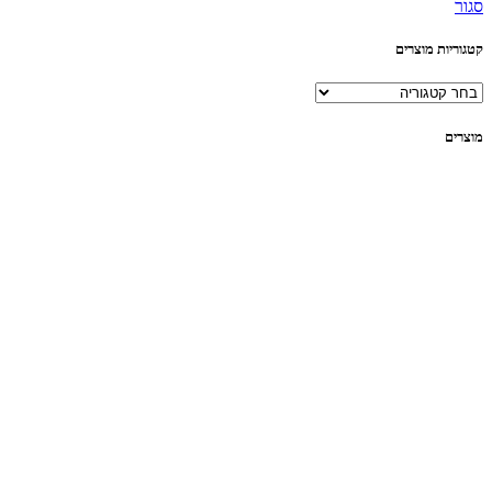
סגור
קטגוריות מוצרים
מוצרים