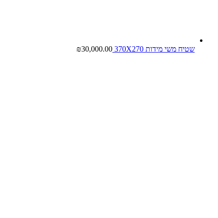
שטיח משי מידות 370X270
30,000.00
₪