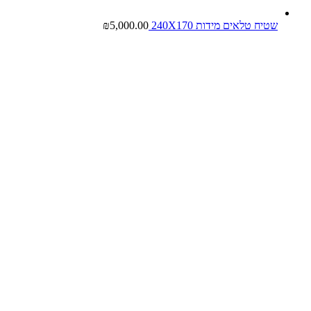
שטיח טלאים מידות 240X170
5,000.00
₪