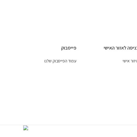
ניסה לאזור האישי
פייסבוק
זור אישי
עמוד הפייסבוק שלנו