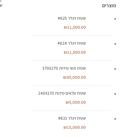
מוצרים
שט
340X220
שטיח זיגלר #625
₪
11,500.00
שטיח זיגלר #624
₪
11,500.00
שטיח משי מידות 370X270
₪
30,000.00
שטיח טלאים מידות 240X170
₪
5,000.00
שטיח זיגלר #831
₪
15,000.00