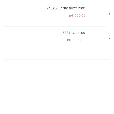
שטיח טלאים מידות 240X170
₪
5,000.00
שטיח זיגלר #831
₪
15,000.00