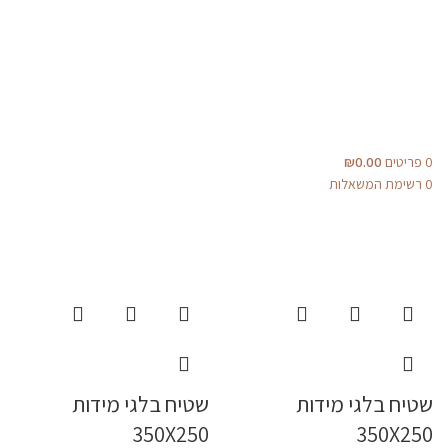
0
פריטים
0.00
₪
0
רשימת המשאלות
שטיח בלגי מידות
שטיח בלגי מידות
350X250
350X250