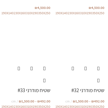
₪
4,500.00
₪
4,500.00
190X140
230X160
310X190
350X250
190X140
230X160
310X190
350X250
שטיח מודרני #32
שטיח מודרני #33
cm
₪
1,500.00
–
₪
492.00
cm
₪
1,500.00
–
₪
492.00
190X140
230X160
310X190
350X250
190X140
230X160
310X190
350X250