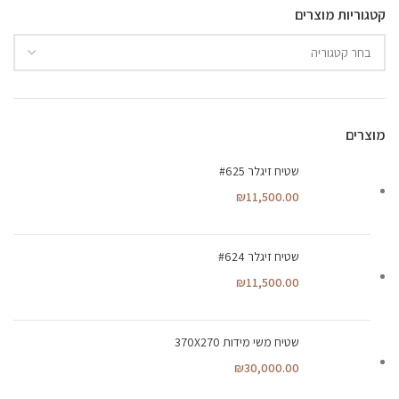
קטגוריות מוצרים
מוצרים
שטיח זיגלר #625
₪
11,500.00
שטיח זיגלר #624
₪
11,500.00
שטיח משי מידות 370X270
₪
30,000.00