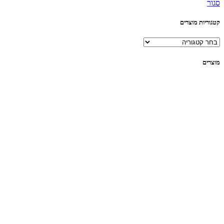
סגור
קטגוריות מוצרים
מוצרים