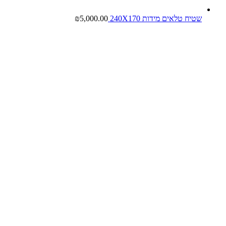
שטיח טלאים מידות 240X170
5,000.00
₪