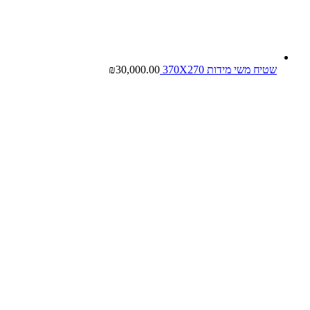
שטיח משי מידות 370X270
30,000.00
₪