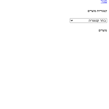
סגור
קטגוריות מוצרים
מוצרים