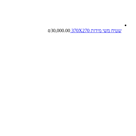
שטיח משי מידות 370X270
30,000.00
₪