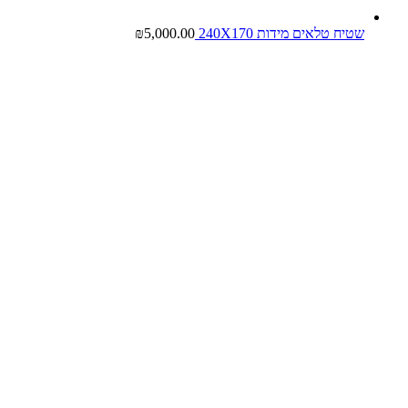
שטיח טלאים מידות 240X170
5,000.00
₪