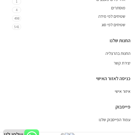
1
מוסתרים
4
שטיחים לפי מידה
498
שטיחים לפי סוג
541
החנות שלנו
החנות בהרצליה
יצירת קשר
כניסה לאזור האישי
איזור אישי
פייסבוק
עמוד הפייסבוק שלנו