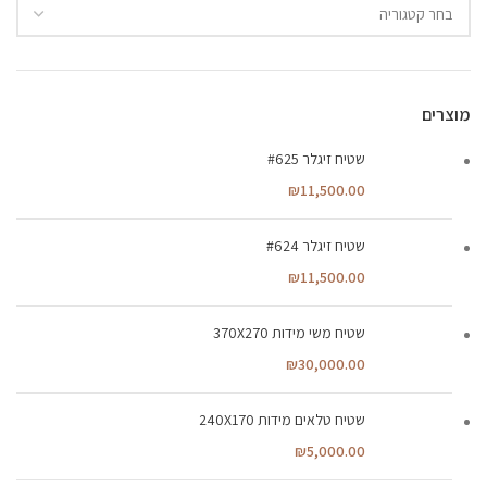
מוצרים
שטיח זיגלר #625
₪
11,500.00
שטיח זיגלר #624
₪
11,500.00
שטיח משי מידות 370X270
₪
30,000.00
שטיח טלאים מידות 240X170
₪
5,000.00