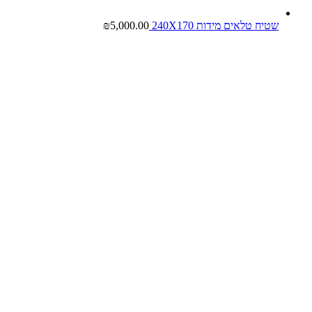
שטיח טלאים מידות 240X170
5,000.00
₪