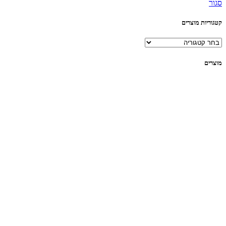
סגור
קטגוריות מוצרים
מוצרים