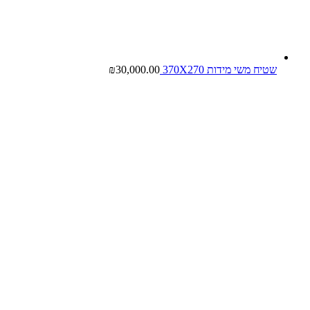
שטיח משי מידות 370X270
30,000.00
₪