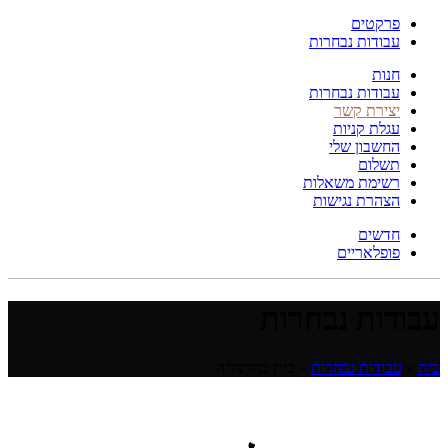
פרקטים
עבודות נבחרות
חנות
עבודות נבחרות
יצירת קשר
עגלת קניות
החשבון שלי
תשלום
רשימת משאלות
הצהרת נגישות
חדשים
פופלאריים
עבודות נבחרות
בית
»
עבודות נבחרות
»
בית בהרצליה